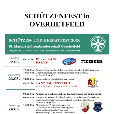
SCHÜTZENFEST in
OVERHETFELD