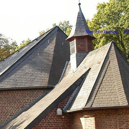
Startseite/Termine
In