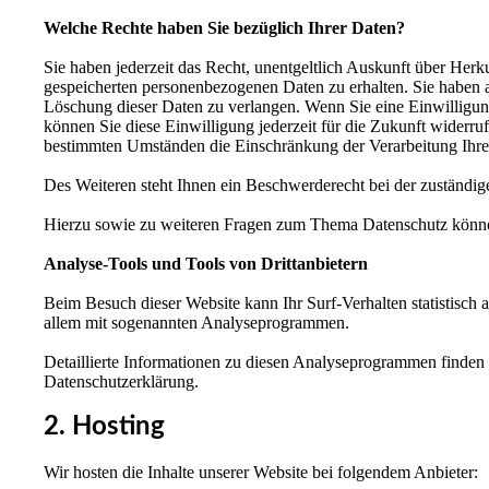
Welche Rechte haben Sie bezüglich Ihrer Daten?
Sie haben jederzeit das Recht, unentgeltlich Auskunft über Her
gespeicherten personenbezogenen Daten zu erhalten. Sie haben 
Löschung dieser Daten zu verlangen. Wenn Sie eine Einwilligung
können Sie diese Einwilligung jederzeit für die Zukunft widerr
bestimmten Umständen die Einschränkung der Verarbeitung Ihre
Des Weiteren steht Ihnen ein Beschwerderecht bei der zuständig
Hierzu sowie zu weiteren Fragen zum Thema Datenschutz können
Analyse-Tools und Tools von Drittanbietern
Beim Besuch dieser Website kann Ihr Surf-Verhalten statistisch
allem mit sogenannten Analyseprogrammen.
Detaillierte Informationen zu diesen Analyseprogrammen finden 
Datenschutzerklärung.
2. Hosting
Wir hosten die Inhalte unserer Website bei folgendem Anbieter: