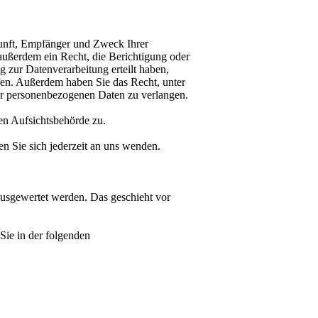
kunft, Empfänger und Zweck Ihrer
außerdem ein Recht, die Berichtigung oder
 zur Datenverarbeitung erteilt haben,
ufen. Außerdem haben Sie das Recht, unter
r personenbezogenen Daten zu verlangen.
en Aufsichtsbehörde zu.
 Sie sich jederzeit an uns wenden.
 ausgewertet werden. Das geschieht vor
Sie in der folgenden