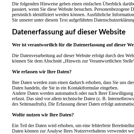
Die folgenden Hinweise geben einen einfachen Überblick darüb
passiert, wenn Sie diese Website besuchen. Personenbezogene Da
persönlich identifiziert werden können. Ausführliche Informa
Sie unserer unter diesem Text aufgeführten Datenschutzerklärun
Datenerfassung auf dieser Website
Wer ist verantwortlich für die Datenerfassung auf dieser We
Die Datenverarbeitung auf dieser Website erfolgt durch den Web
können Sie dem Abschnitt „Hinweis zur Verantwortlichen Stelle
Wie erfassen wir Ihre Daten?
Ihre Daten werden zum einen dadurch erhoben, dass Sie uns diese
Daten handeln, die Sie in ein Kontaktformular eingeben.
Andere Daten werden automatisch oder nach Ihrer Einwilligung
erfasst. Das sind vor allem technische Daten (z. B. Internetbrow
des Seitenaufrufs). Die Erfassung dieser Daten erfolgt automatisc
Wofür nutzen wir Ihre Daten?
Ein Teil der Daten wird erhoben, um eine fehlerfreie Bereitstell
Daten können zur Analyse Ihres Nutzerverhaltens verwendet we