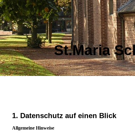
St.Maria Sc
1. Datenschutz auf einen Blick
Allgemeine Hinweise