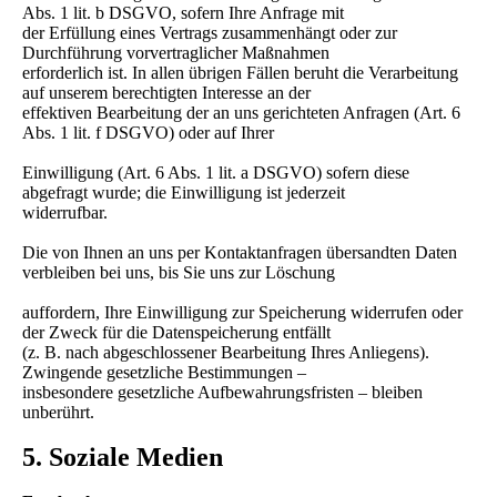
Abs. 1 lit. b DSGVO, sofern Ihre Anfrage mit
der Erfüllung eines Vertrags zusammenhängt oder zur
Durchführung vorvertraglicher Maßnahmen
erforderlich ist. In allen übrigen Fällen beruht die Verarbeitung
auf unserem berechtigten Interesse an der
effektiven Bearbeitung der an uns gerichteten Anfragen (Art. 6
Abs. 1 lit. f DSGVO) oder auf Ihrer
Einwilligung (Art. 6 Abs. 1 lit. a DSGVO) sofern diese
abgefragt wurde; die Einwilligung ist jederzeit
widerrufbar.
Die von Ihnen an uns per Kontaktanfragen übersandten Daten
verbleiben bei uns, bis Sie uns zur Löschung
auffordern, Ihre Einwilligung zur Speicherung widerrufen oder
der Zweck für die Datenspeicherung entfällt
(z. B. nach abgeschlossener Bearbeitung Ihres Anliegens).
Zwingende gesetzliche Bestimmungen –
insbesondere gesetzliche Aufbewahrungsfristen – bleiben
unberührt.
5. Soziale Medien