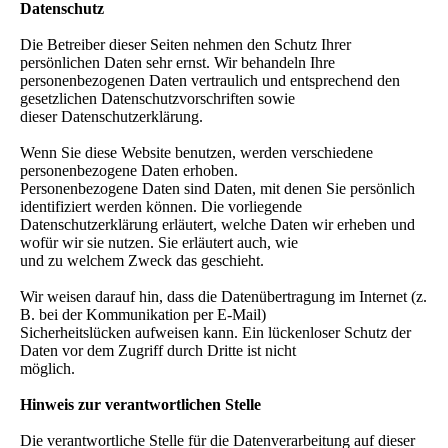
Datenschutz
Die Betreiber dieser Seiten nehmen den Schutz Ihrer
persönlichen Daten sehr ernst. Wir behandeln Ihre
personenbezogenen Daten vertraulich und entsprechend den
gesetzlichen Datenschutzvorschriften sowie
dieser Datenschutzerklärung.
Wenn Sie diese Website benutzen, werden verschiedene
personenbezogene Daten erhoben.
Personenbezogene Daten sind Daten, mit denen Sie persönlich
identifiziert werden können. Die vorliegende
Datenschutzerklärung erläutert, welche Daten wir erheben und
wofür wir sie nutzen. Sie erläutert auch, wie
und zu welchem Zweck das geschieht.
Wir weisen darauf hin, dass die Datenübertragung im Internet (z.
B. bei der Kommunikation per E-Mail)
Sicherheitslücken aufweisen kann. Ein lückenloser Schutz der
Daten vor dem Zugriff durch Dritte ist nicht
möglich.
Hinweis zur verantwortlichen Stelle
Die verantwortliche Stelle für die Datenverarbeitung auf dieser