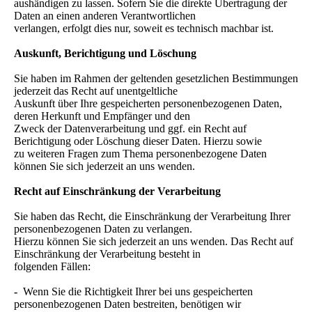
aushändigen zu lassen. Sofern Sie die direkte Übertragung der
Daten an einen anderen Verantwortlichen
verlangen, erfolgt dies nur, soweit es technisch machbar ist.
Auskunft, Berichtigung und Löschung
Sie haben im Rahmen der geltenden gesetzlichen Bestimmungen
jederzeit das Recht auf unentgeltliche
Auskunft über Ihre gespeicherten personenbezogenen Daten,
deren Herkunft und Empfänger und den
Zweck der Datenverarbeitung und ggf. ein Recht auf
Berichtigung oder Löschung dieser Daten. Hierzu sowie
zu weiteren Fragen zum Thema personenbezogene Daten
können Sie sich jederzeit an uns wenden.
Recht auf Einschränkung der Verarbeitung
Sie haben das Recht, die Einschränkung der Verarbeitung Ihrer
personenbezogenen Daten zu verlangen.
Hierzu können Sie sich jederzeit an uns wenden. Das Recht auf
Einschränkung der Verarbeitung besteht in
folgenden Fällen:
-
Wenn Sie die Richtigkeit Ihrer bei uns gespeicherten
personenbezogenen Daten bestreiten, benötigen wir