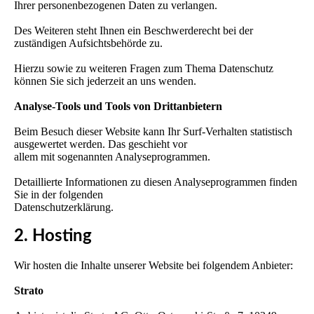
Ihrer personenbezogenen Daten zu verlangen.
Des Weiteren steht Ihnen ein Beschwerderecht bei der
zuständigen Aufsichtsbehörde zu.
Hierzu sowie zu weiteren Fragen zum Thema Datenschutz
können Sie sich jederzeit an uns wenden.
Analyse-Tools und Tools von Drittanbietern
Beim Besuch dieser Website kann Ihr Surf-Verhalten statistisch
ausgewertet werden. Das geschieht vor
allem mit sogenannten Analyseprogrammen.
Detaillierte Informationen zu diesen Analyseprogrammen finden
Sie in der folgenden
Datenschutzerklärung.
2. Hosting
Wir hosten die Inhalte unserer Website bei folgendem Anbieter:
Strato