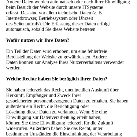
Andere Daten werden automatisch oder nach Ihrer Einwilligung
beim Besuch der Website durch unsere ITSysteme
erfasst. Das sind vor allem technische Daten (z. B.
Internetbrowser, Betriebssystem oder Uhrzeit
des Seitenaufrufs). Die Erfassung dieser Daten erfolgt
automatisch, sobald Sie diese Website betreten.
Wofür nutzen wir Ihre Daten?
Ein Teil der Daten wird erhoben, um eine fehlerfreie
Bereitstellung der Website zu gewährleisten. Andere
Daten können zur Analyse Ihres Nutzerverhaltens verwendet
werden.
Welche Rechte haben Sie bezüglich Ihrer Daten?
Sie haben jederzeit das Recht, unentgeltlich Auskunft über
Herkunft, Empfänger und Zweck Ihrer
gespeicherten personenbezogenen Daten zu erhalten. Sie haben
außerdem ein Recht, die Berichtigung oder
Löschung dieser Daten zu verlangen. Wenn Sie eine
Einwilligung zur Datenverarbeitung erteilt haben,
können Sie diese Einwilligung jederzeit für die Zukunft
widerrufen. Außerdem haben Sie das Recht, unter
bestimmten Umständen die Einschränkung der Verarbeitung