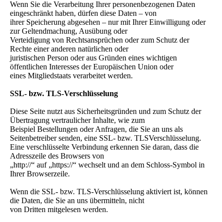
Wenn Sie die Verarbeitung Ihrer personenbezogenen Daten
eingeschränkt haben, dürfen diese Daten – von
ihrer Speicherung abgesehen – nur mit Ihrer Einwilligung oder
zur Geltendmachung, Ausübung oder
Verteidigung von Rechtsansprüchen oder zum Schutz der
Rechte einer anderen natürlichen oder
juristischen Person oder aus Gründen eines wichtigen
öffentlichen Interesses der Europäischen Union oder
eines Mitgliedstaats verarbeitet werden.
SSL- bzw. TLS-Verschlüsselung
Diese Seite nutzt aus Sicherheitsgründen und zum Schutz der
Übertragung vertraulicher Inhalte, wie zum
Beispiel Bestellungen oder Anfragen, die Sie an uns als
Seitenbetreiber senden, eine SSL- bzw. TLSVerschlüsselung.
Eine verschlüsselte Verbindung erkennen Sie daran, dass die
Adresszeile des Browsers von
„http://“ auf „https://“ wechselt und an dem Schloss-Symbol in
Ihrer Browserzeile.
Wenn die SSL- bzw. TLS-Verschlüsselung aktiviert ist, können
die Daten, die Sie an uns übermitteln, nicht
von Dritten mitgelesen werden.