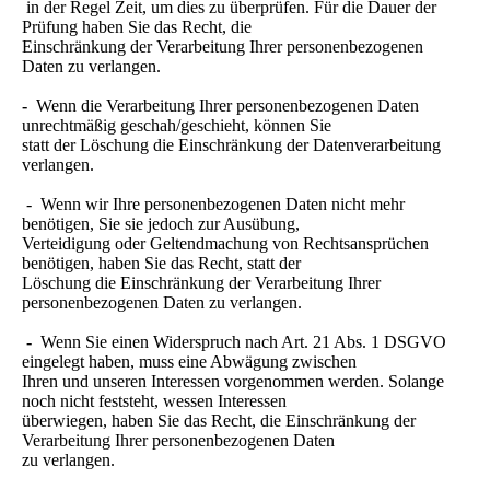
in der Regel Zeit, um dies zu überprüfen. Für die Dauer der
Prüfung haben Sie das Recht, die
Einschränkung der Verarbeitung Ihrer personenbezogenen
Daten zu verlangen.
-
Wenn die Verarbeitung Ihrer personenbezogenen Daten
unrechtmäßig geschah/geschieht, können Sie
statt der Löschung die Einschränkung der Datenverarbeitung
verlangen.
- Wenn wir Ihre personenbezogenen Daten nicht mehr
benötigen, Sie sie jedoch zur Ausübung,
Verteidigung oder Geltendmachung von Rechtsansprüchen
benötigen, haben Sie das Recht, statt der
Löschung die Einschränkung der Verarbeitung Ihrer
personenbezogenen Daten zu verlangen.
-
Wenn Sie einen Widerspruch nach Art. 21 Abs. 1 DSGVO
eingelegt haben, muss eine Abwägung zwischen
Ihren und unseren Interessen vorgenommen werden. Solange
noch nicht feststeht, wessen Interessen
überwiegen, haben Sie das Recht, die Einschränkung der
Verarbeitung Ihrer personenbezogenen Daten
zu verlangen.