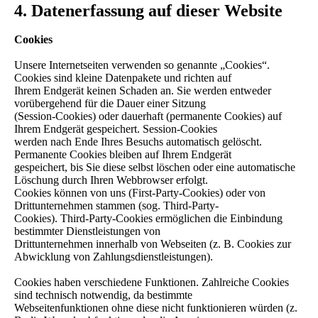
4. Datenerfassung auf dieser Website
Cookies
Unsere Internetseiten verwenden so genannte „Cookies“.
Cookies sind kleine Datenpakete und richten auf
Ihrem Endgerät keinen Schaden an. Sie werden entweder
vorübergehend für die Dauer einer Sitzung
(Session-Cookies) oder dauerhaft (permanente Cookies) auf
Ihrem Endgerät gespeichert. Session-Cookies
werden nach Ende Ihres Besuchs automatisch gelöscht.
Permanente Cookies bleiben auf Ihrem Endgerät
gespeichert, bis Sie diese selbst löschen oder eine automatische
Löschung durch Ihren Webbrowser erfolgt.
Cookies können von uns (First-Party-Cookies) oder von
Drittunternehmen stammen (sog. Third-Party-
Cookies). Third-Party-Cookies ermöglichen die Einbindung
bestimmter Dienstleistungen von
Drittunternehmen innerhalb von Webseiten (z. B. Cookies zur
Abwicklung von Zahlungsdienstleistungen).
Cookies haben verschiedene Funktionen. Zahlreiche Cookies
sind technisch notwendig, da bestimmte
Webseitenfunktionen ohne diese nicht funktionieren würden (z.