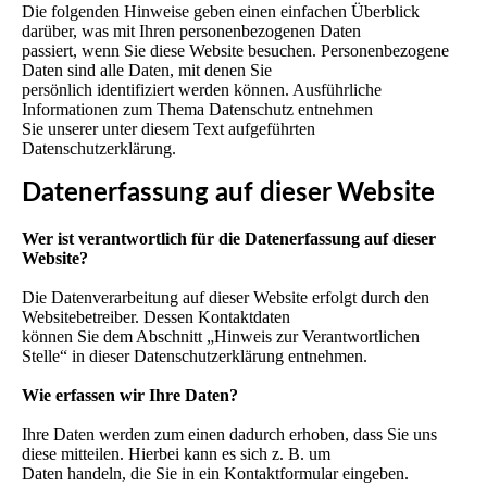
Die folgenden Hinweise geben einen einfachen Überblick
darüber, was mit Ihren personenbezogenen Daten
passiert, wenn Sie diese Website besuchen. Personenbezogene
Daten sind alle Daten, mit denen Sie
persönlich identifiziert werden können. Ausführliche
Informationen zum Thema Datenschutz entnehmen
Sie unserer unter diesem Text aufgeführten
Datenschutzerklärung.
Datenerfassung auf dieser Website
Wer ist verantwortlich für die Datenerfassung auf dieser
Website?
Die Datenverarbeitung auf dieser Website erfolgt durch den
Websitebetreiber. Dessen Kontaktdaten
können Sie dem Abschnitt „Hinweis zur Verantwortlichen
Stelle“ in dieser Datenschutzerklärung entnehmen.
Wie erfassen wir Ihre Daten?
Ihre Daten werden zum einen dadurch erhoben, dass Sie uns
diese mitteilen. Hierbei kann es sich z. B. um
Daten handeln, die Sie in ein Kontaktformular eingeben.