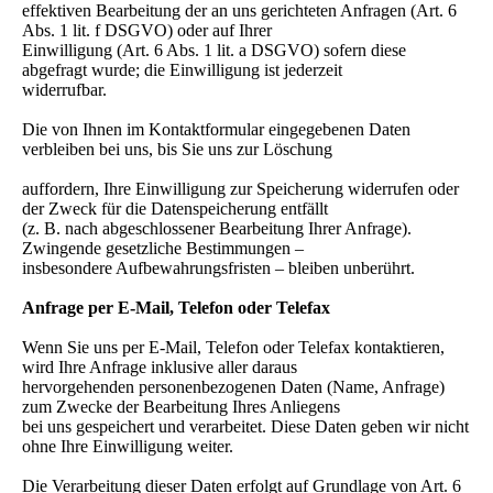
effektiven Bearbeitung der an uns gerichteten Anfragen (Art. 6
Abs. 1 lit. f DSGVO) oder auf Ihrer
Einwilligung (Art. 6 Abs. 1 lit. a DSGVO) sofern diese
abgefragt wurde; die Einwilligung ist jederzeit
widerrufbar.
Die von Ihnen im Kontaktformular eingegebenen Daten
verbleiben bei uns, bis Sie uns zur Löschung
auffordern, Ihre Einwilligung zur Speicherung widerrufen oder
der Zweck für die Datenspeicherung entfällt
(z. B. nach abgeschlossener Bearbeitung Ihrer Anfrage).
Zwingende gesetzliche Bestimmungen –
insbesondere Aufbewahrungsfristen – bleiben unberührt.
Anfrage per E-Mail, Telefon oder Telefax
Wenn Sie uns per E-Mail, Telefon oder Telefax kontaktieren,
wird Ihre Anfrage inklusive aller daraus
hervorgehenden personenbezogenen Daten (Name, Anfrage)
zum Zwecke der Bearbeitung Ihres Anliegens
bei uns gespeichert und verarbeitet. Diese Daten geben wir nicht
ohne Ihre Einwilligung weiter.
Die Verarbeitung dieser Daten erfolgt auf Grundlage von Art. 6