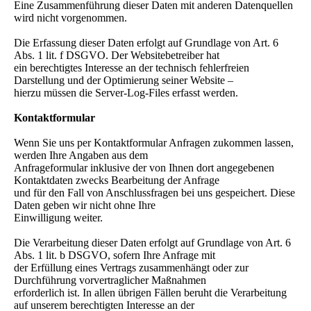
Eine Zusammenführung dieser Daten mit anderen Datenquellen
wird nicht vorgenommen.
Die Erfassung dieser Daten erfolgt auf Grundlage von Art. 6
Abs. 1 lit. f DSGVO. Der Websitebetreiber hat
ein berechtigtes Interesse an der technisch fehlerfreien
Darstellung und der Optimierung seiner Website –
hierzu müssen die Server-Log-Files erfasst werden.
Kontaktformular
Wenn Sie uns per Kontaktformular Anfragen zukommen lassen,
werden Ihre Angaben aus dem
Anfrageformular inklusive der von Ihnen dort angegebenen
Kontaktdaten zwecks Bearbeitung der Anfrage
und für den Fall von Anschlussfragen bei uns gespeichert. Diese
Daten geben wir nicht ohne Ihre
Einwilligung weiter.
Die Verarbeitung dieser Daten erfolgt auf Grundlage von Art. 6
Abs. 1 lit. b DSGVO, sofern Ihre Anfrage mit
der Erfüllung eines Vertrags zusammenhängt oder zur
Durchführung vorvertraglicher Maßnahmen
erforderlich ist. In allen übrigen Fällen beruht die Verarbeitung
auf unserem berechtigten Interesse an der