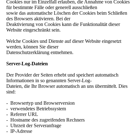
Cookies nur im Einzelfall erlauben, die Annahme von Cookies
für bestimmte Fälle oder generell ausschließen
sowie das automatische Löschen der Cookies beim Schließen
des Browsers aktivieren. Bei der
Deaktivierung von Cookies kann die Funktionalität dieser
Website eingeschränkt sein.
Welche Cookies und Dienste auf dieser Website eingesetzt
werden, können Sie dieser
Datenschutzerklärung entnehmen.
Server-Log-Dateien
Der Provider der Seiten erhebt und speichert automatisch
Informationen in so genannten Server-Log-
Dateien, die Ihr Browser automatisch an uns übermittelt. Dies
sind:
- Browsertyp und Browserversion
- verwendetes Betriebssystem
- Referrer URL
- Hostname des zugreifenden Rechners
- Uhrzeit der Serveranfrage
- IP-Adresse